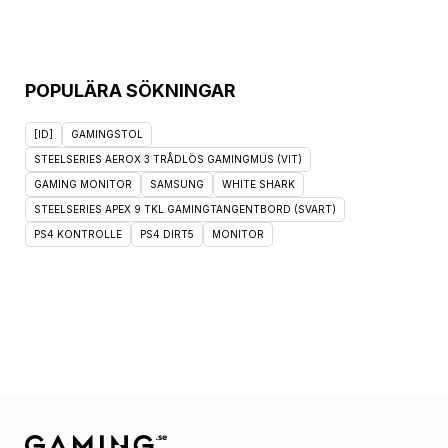
POPULÄRA SÖKNINGAR
[ID]
GAMINGSTOL
STEELSERIES AEROX 3 TRÅDLÖS GAMINGMUS (VIT)
GAMING MONITOR
SAMSUNG
WHITE SHARK
STEELSERIES APEX 9 TKL GAMINGTANGENTBORD (SVART)
PS4 KONTROLLE
PS4 DIRT5
MONITOR