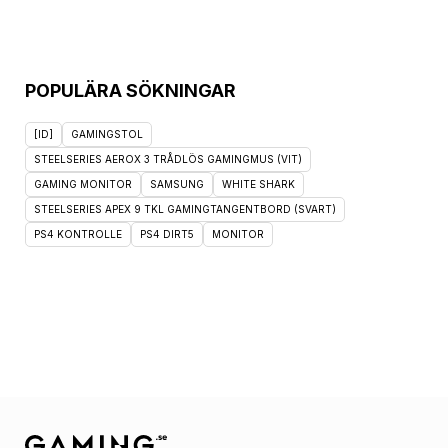
POPULÄRA SÖKNINGAR
[ID]
GAMINGSTOL
STEELSERIES AEROX 3 TRÅDLÖS GAMINGMUS (VIT)
GAMING MONITOR
SAMSUNG
WHITE SHARK
STEELSERIES APEX 9 TKL GAMINGTANGENTBORD (SVART)
PS4 KONTROLLE
PS4 DIRT5
MONITOR