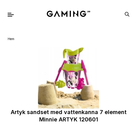
Hem
Artyk sandset med vattenkanna 7 element
Minnie ARTYK 120601