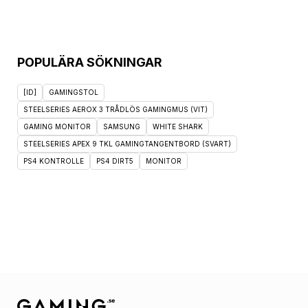
POPULÄRA SÖKNINGAR
[ID]
GAMINGSTOL
STEELSERIES AEROX 3 TRÅDLÖS GAMINGMUS (VIT)
GAMING MONITOR
SAMSUNG
WHITE SHARK
STEELSERIES APEX 9 TKL GAMINGTANGENTBORD (SVART)
PS4 KONTROLLE
PS4 DIRT5
MONITOR