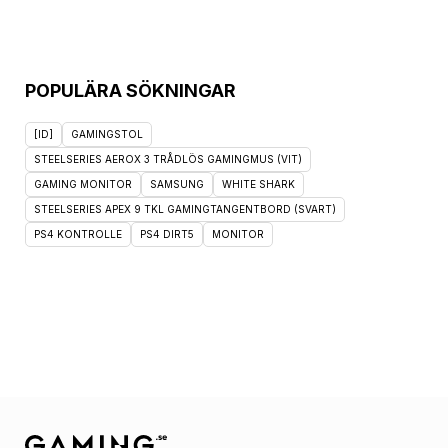
POPULÄRA SÖKNINGAR
[ID]
GAMINGSTOL
STEELSERIES AEROX 3 TRÅDLÖS GAMINGMUS (VIT)
GAMING MONITOR
SAMSUNG
WHITE SHARK
STEELSERIES APEX 9 TKL GAMINGTANGENTBORD (SVART)
PS4 KONTROLLE
PS4 DIRT5
MONITOR