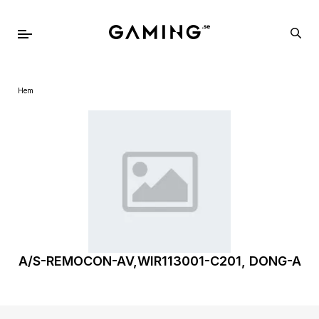
Hem
A/S-REMOCON-AV,WIR113001-C201, DONG-A