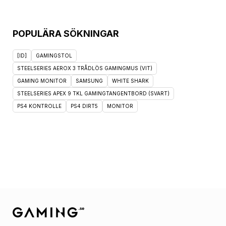
POPULÄRA SÖKNINGAR
[ID]
GAMINGSTOL
STEELSERIES AEROX 3 TRÅDLÖS GAMINGMUS (VIT)
GAMING MONITOR
SAMSUNG
WHITE SHARK
STEELSERIES APEX 9 TKL GAMINGTANGENTBORD (SVART)
PS4 KONTROLLE
PS4 DIRT5
MONITOR