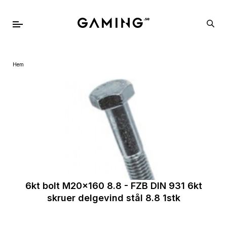
Hem
6kt bolt M20x160 8.8 - FZB DIN 931 6kt
skruer delgevind stål 8.8 1stk