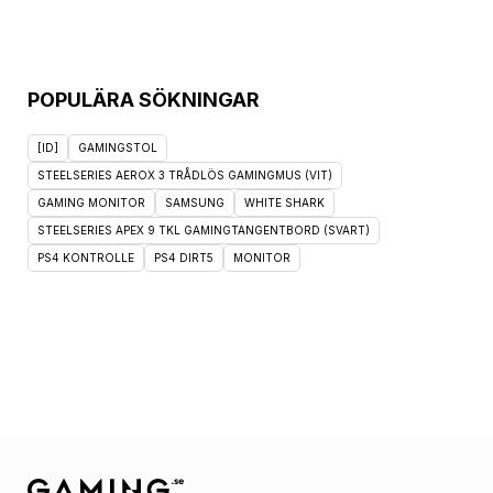
POPULÄRA SÖKNINGAR
[ID]
GAMINGSTOL
STEELSERIES AEROX 3 TRÅDLÖS GAMINGMUS (VIT)
GAMING MONITOR
SAMSUNG
WHITE SHARK
STEELSERIES APEX 9 TKL GAMINGTANGENTBORD (SVART)
PS4 KONTROLLE
PS4 DIRT5
MONITOR