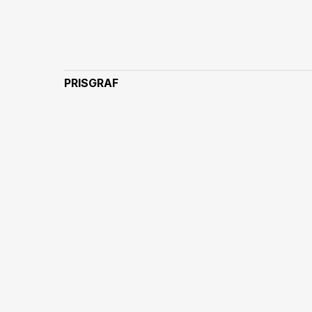
PRISGRAF