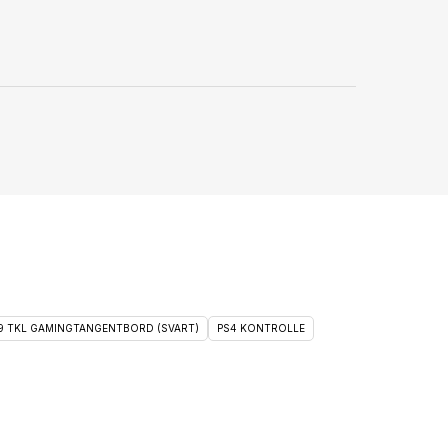
 9 TKL GAMINGTANGENTBORD (SVART)
PS4 KONTROLLE