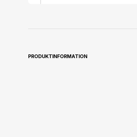
PRODUKTINFORMATION