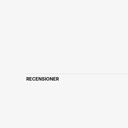
RECENSIONER