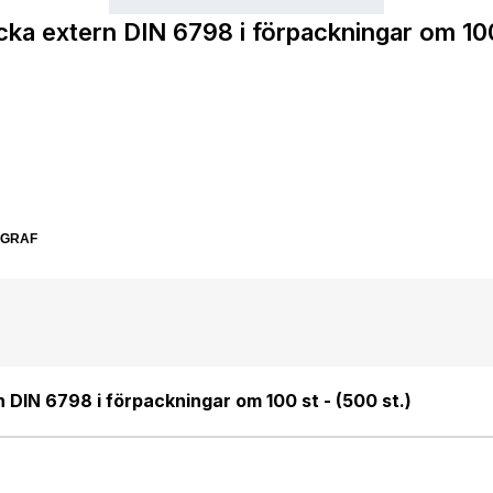
cka extern DIN 6798 i förpackningar om 100 
SGRAF
 DIN 6798 i förpackningar om 100 st - (500 st.)