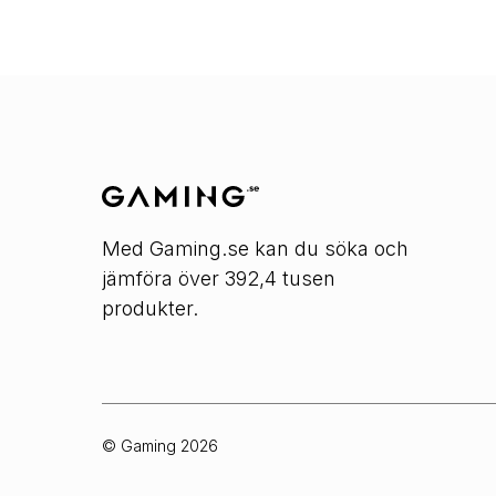
Med Gaming.se kan du söka och
jämföra över 392,4 tusen
produkter.
© Gaming
2026