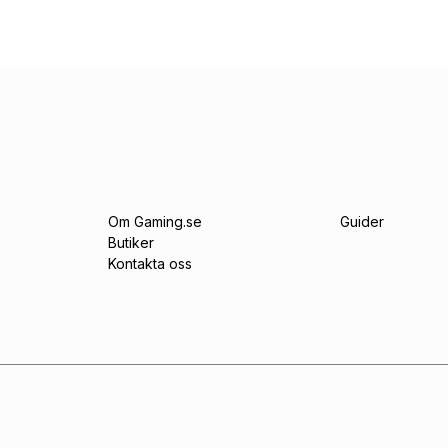
Om Gaming.se
Guider
Butiker
Kontakta oss