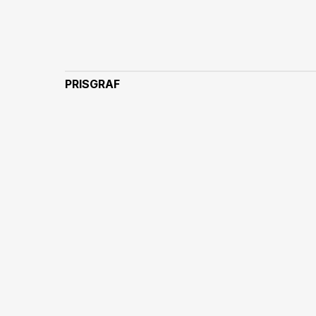
PRISGRAF