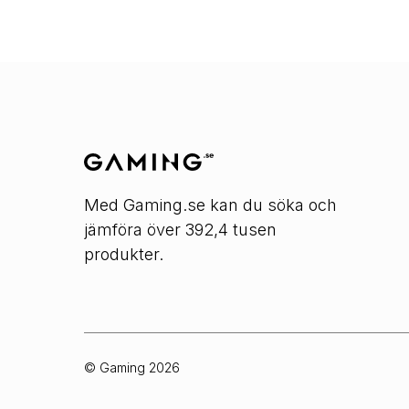
Med Gaming.se kan du söka och
jämföra över 392,4 tusen
produkter.
© Gaming
2026