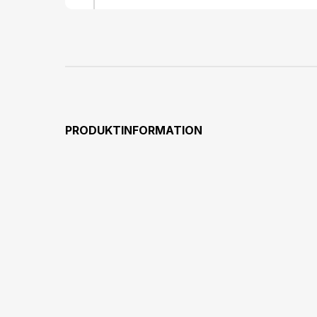
PRODUKTINFORMATION