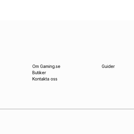
Om Gaming.se
Guider
Butiker
Kontakta oss