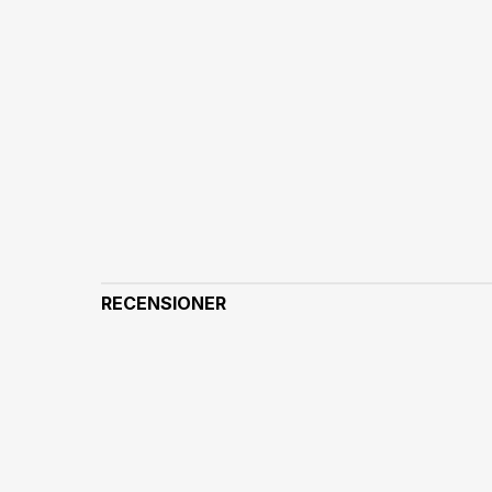
RECENSIONER