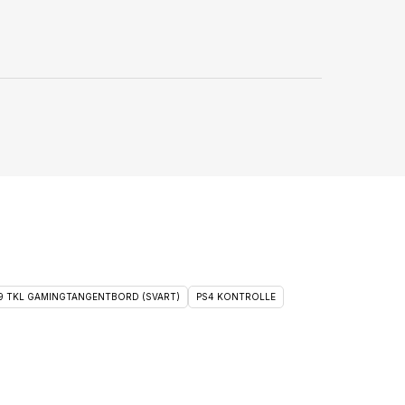
 9 TKL GAMINGTANGENTBORD (SVART)
PS4 KONTROLLE