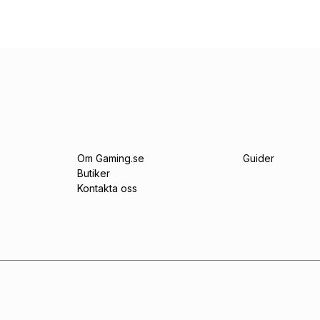
Om Gaming.se
Guider
Butiker
Kontakta oss