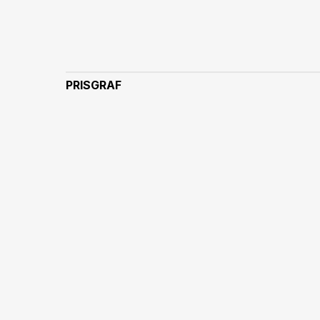
PRISGRAF