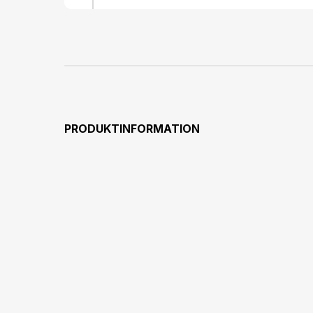
PRODUKTINFORMATION