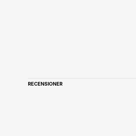
RECENSIONER