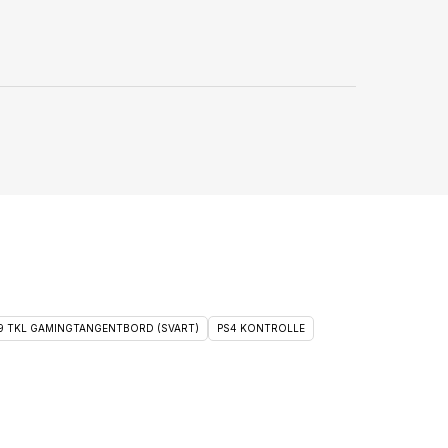
 9 TKL GAMINGTANGENTBORD (SVART)
PS4 KONTROLLE