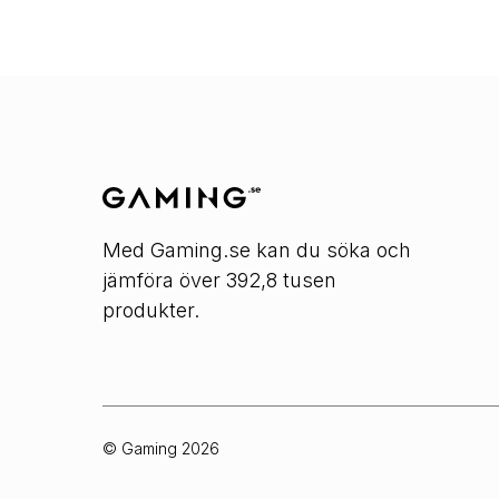
Med Gaming.se kan du söka och
jämföra över 392,8 tusen
produkter.
© Gaming
2026