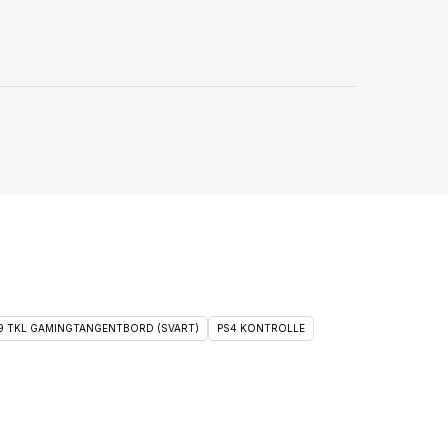
 9 TKL GAMINGTANGENTBORD (SVART)
PS4 KONTROLLE