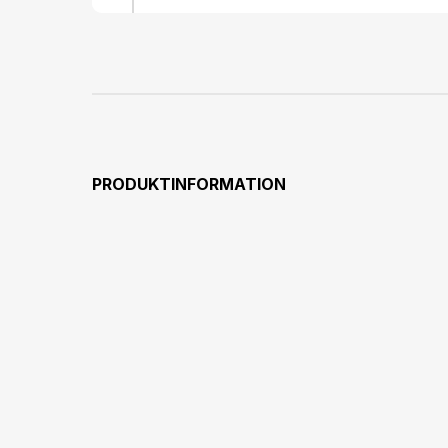
PRODUKTINFORMATION