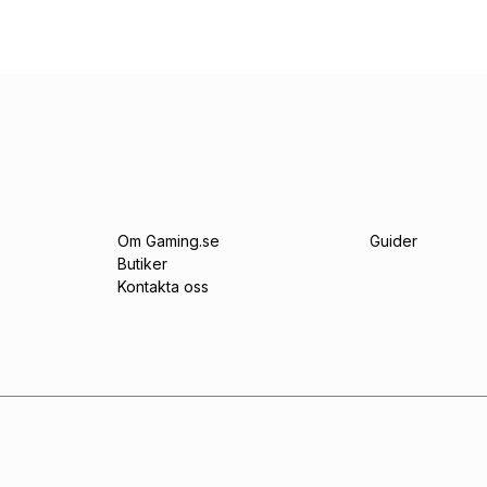
Om Gaming.se
Guider
Butiker
Kontakta oss