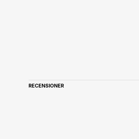
RECENSIONER