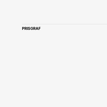
PRISGRAF