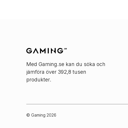
Med Gaming.se kan du söka och
jämföra över 392,8 tusen
produkter.
© Gaming
2026