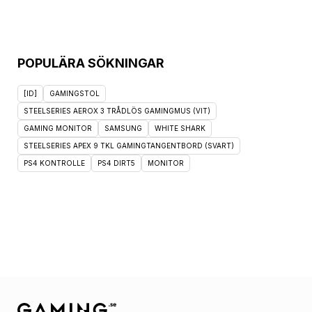
POPULÄRA SÖKNINGAR
[ID]
GAMINGSTOL
STEELSERIES AEROX 3 TRÅDLÖS GAMINGMUS (VIT)
GAMING MONITOR
SAMSUNG
WHITE SHARK
STEELSERIES APEX 9 TKL GAMINGTANGENTBORD (SVART)
PS4 KONTROLLE
PS4 DIRT5
MONITOR