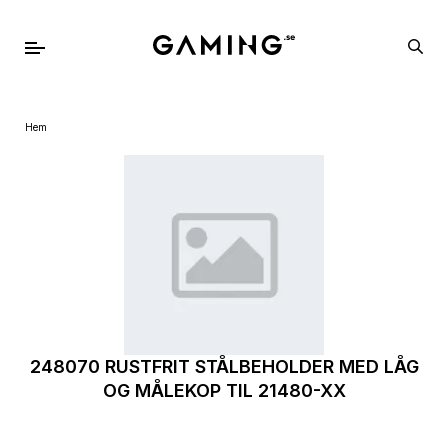
Hem
248070 RUSTFRIT STÅLBEHOLDER MED LÅG
OG MÅLEKOP TIL 21480-XX