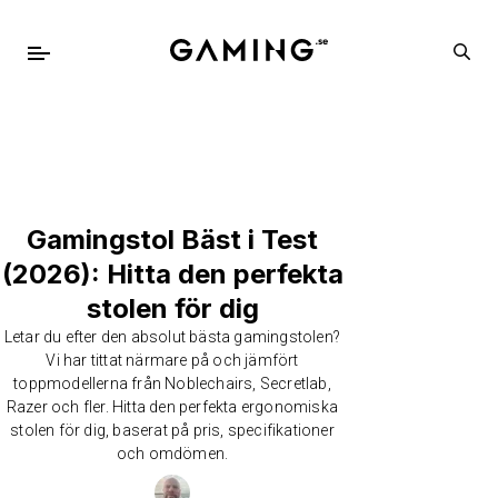
Gamingstol Bäst i Test
(2026): Hitta den perfekta
stolen för dig
Letar du efter den absolut bästa gamingstolen?
Vi har tittat närmare på och jämfört
toppmodellerna från Noblechairs, Secretlab,
Razer och fler. Hitta den perfekta ergonomiska
stolen för dig, baserat på pris, specifikationer
och omdömen.