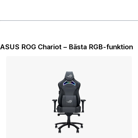
ASUS ROG Chariot – Bästa RGB-funktion