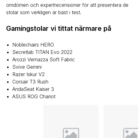
omdömen och expertrecensioner för att presentera de
stolar som verkligen är bäst i test.
Gamingstolar vi tittat närmare på
Noblechairs HERO
Secretlab TITAN Evo 2022
Arozzi Vernazza Soft Fabric
Svive Gemini
Razer Iskur V2
Corsair T3 Rush
AndaSeat Kaiser 3
ASUS ROG Chariot