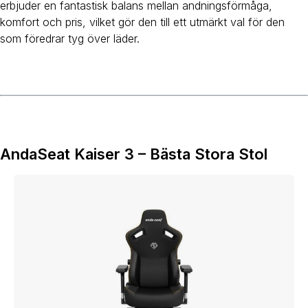
erbjuder en fantastisk balans mellan andningsförmåga,
komfort och pris, vilket gör den till ett utmärkt val för den
som föredrar tyg över läder.
AndaSeat Kaiser 3 – Bästa Stora Stol