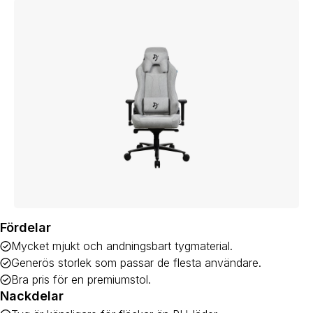
Fördelar
Mycket mjukt och andningsbart tygmaterial.
Generös storlek som passar de flesta användare.
Bra pris för en premiumstol.
Nackdelar