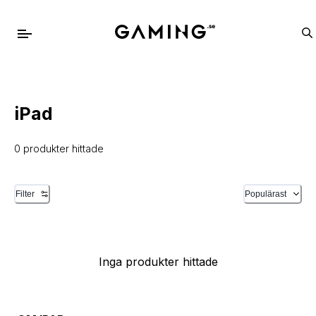
iPad
0 produkter hittade
Filter
Populärast
Inga produkter hittade