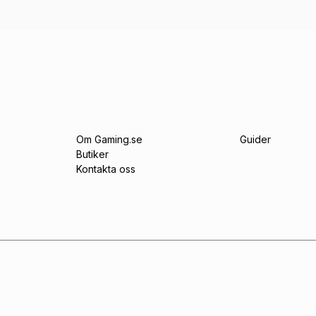
Om Gaming.se
Guider
Butiker
Kontakta oss