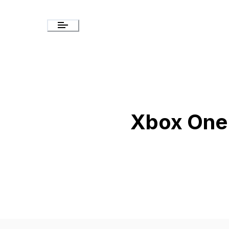
Xbox One