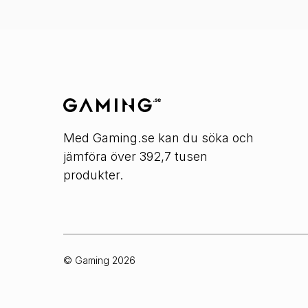
Med Gaming.se kan du söka och
jämföra över 392,7 tusen
produkter.
© Gaming
2026