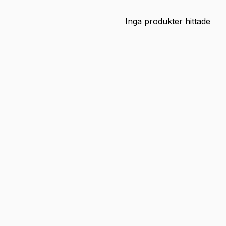
Inga produkter hittade