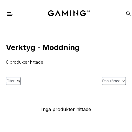
Verktyg - Moddning
0 produkter hittade
Filter
Populärast
Inga produkter hittade