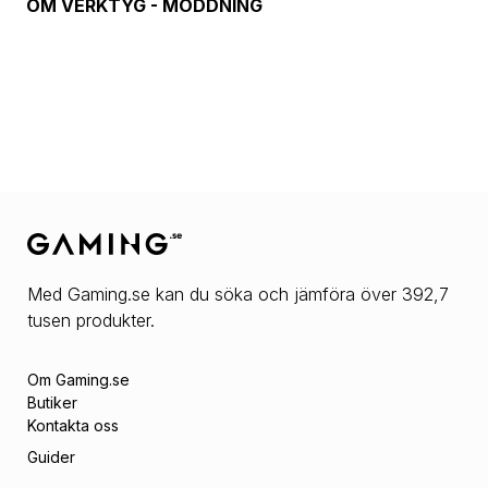
OM
VERKTYG - MODDNING
Med Gaming.se kan du söka och jämföra över 392,7
tusen produkter.
Om Gaming.se
Butiker
Kontakta oss
Guider