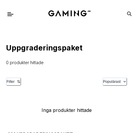
Uppgraderingspaket
0 produkter hittade
Filter
Populärast
Inga produkter hittade