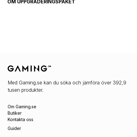
OM
UPPGRADERINGSPAKET
Med Gaming.se kan du söka och jämföra över 392,9
tusen produkter.
Om Gaming.se
Butiker
Kontakta oss
Guider