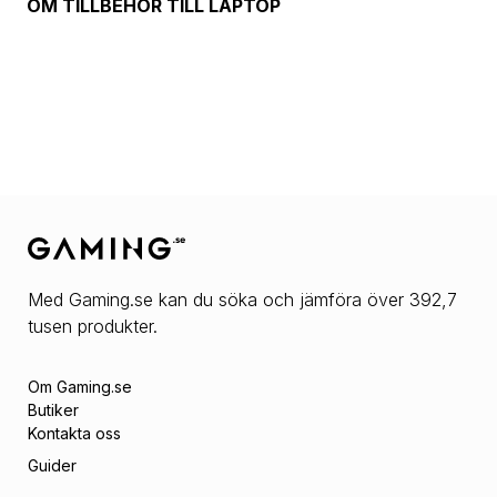
OM
TILLBEHÖR TILL LAPTOP
Med Gaming.se kan du söka och jämföra över 392,7
tusen produkter.
Om Gaming.se
Butiker
Kontakta oss
Guider