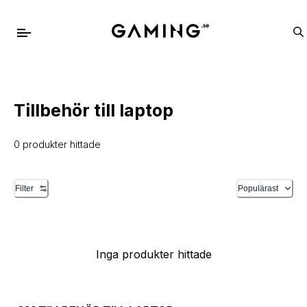
Tillbehör till laptop
0 produkter hittade
Filter
Populärast
Inga produkter hittade