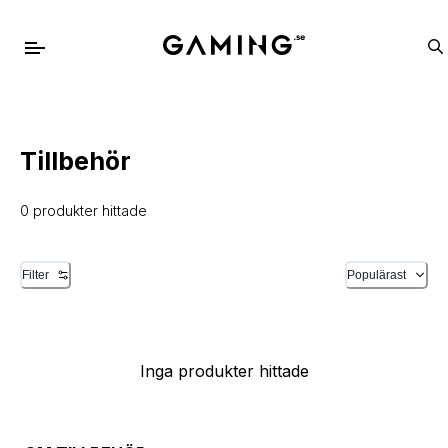
Tillbehör
0 produkter hittade
Filter
Populärast
Inga produkter hittade