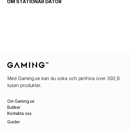
OM
STATIONÄR DATOR
Med Gaming.se kan du söka och jämföra över 392,8
tusen produkter.
Om Gaming.se
Butiker
Kontakta oss
Guider