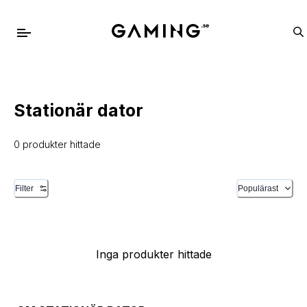
Stationär dator
0 produkter hittade
Filter
Populärast
Inga produkter hittade