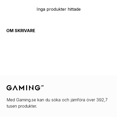
Inga produkter hittade
OM
SKRIVARE
Med Gaming.se kan du söka och jämföra över 392,7
tusen produkter.