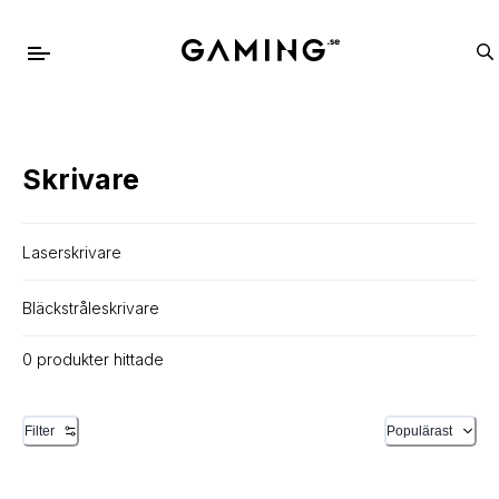
Skrivare
Laserskrivare
Bläckstråleskrivare
0 produkter hittade
Filter
Populärast