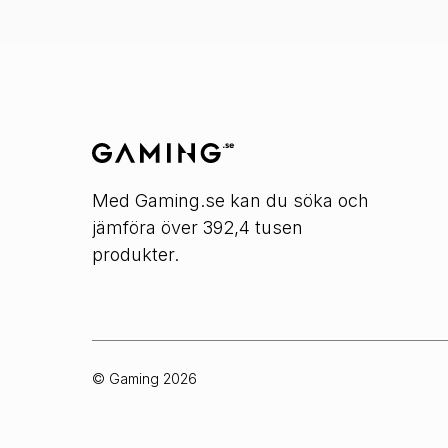
Med Gaming.se kan du söka och
jämföra över 392,4 tusen
produkter.
© Gaming
2026