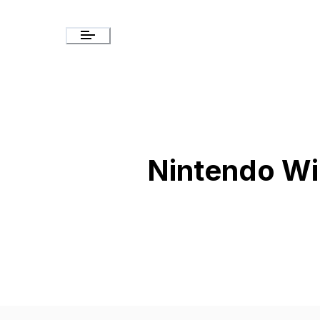
Nintendo Wi