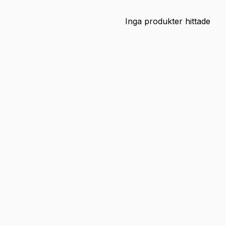
Inga produkter hittade