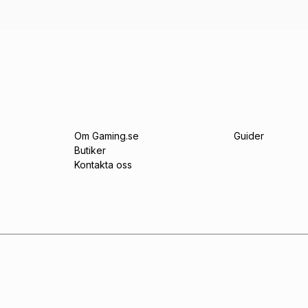
Om Gaming.se
Guider
Butiker
Kontakta oss