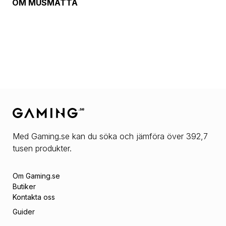
OM
MUSMATTA
Med Gaming.se kan du söka och jämföra över 392,7
tusen produkter.
Om Gaming.se
Butiker
Kontakta oss
Guider