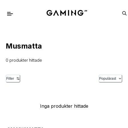
Musmatta
0 produkter hittade
Filter
Populärast
Inga produkter hittade