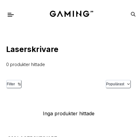
Laserskrivare
0 produkter hittade
Filter
Populärast
Inga produkter hittade