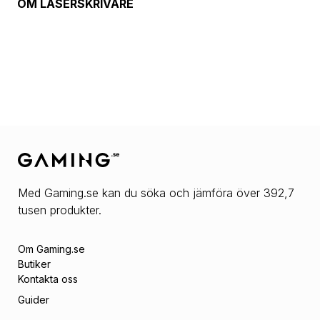
OM
LASERSKRIVARE
Med Gaming.se kan du söka och jämföra över 392,7
tusen produkter.
Om Gaming.se
Butiker
Kontakta oss
Guider