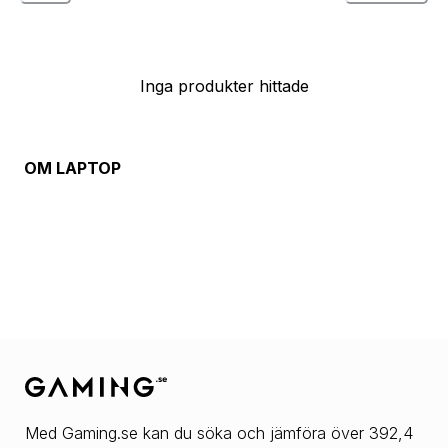
Inga produkter hittade
OM
LAPTOP
Med Gaming.se kan du söka och jämföra över 392,4