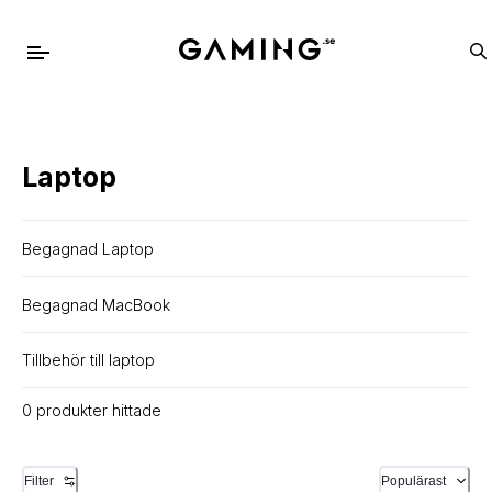
Laptop
Begagnad Laptop
Begagnad MacBook
Tillbehör till laptop
0 produkter hittade
Filter
Populärast