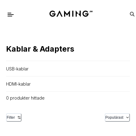
Kablar & Adapters
USB-kablar
HDMI-kablar
0 produkter hittade
Filter
Populärast