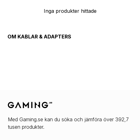
Inga produkter hittade
OM
KABLAR & ADAPTERS
Med Gaming.se kan du söka och jämföra över 392,7
tusen produkter.