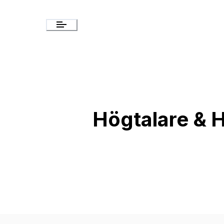
Högtalare & H