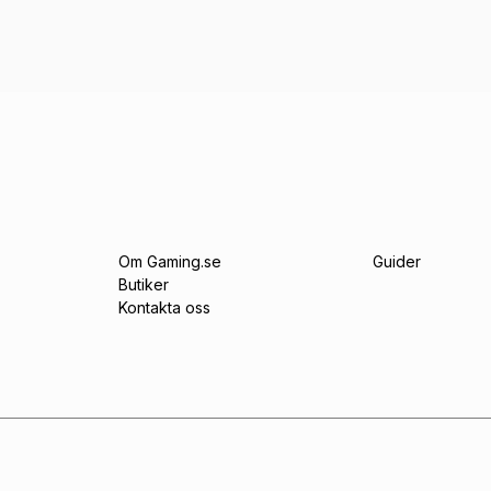
Om Gaming.se
Guider
Butiker
Kontakta oss