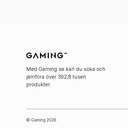
Med Gaming.se kan du söka och
jämföra över 392,8 tusen
produkter.
© Gaming
2026