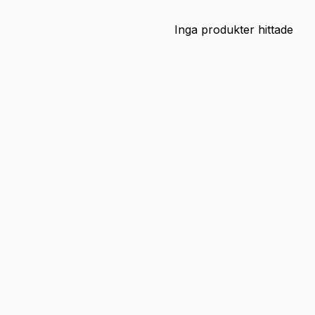
Inga produkter hittade