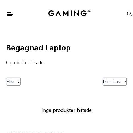
Begagnad Laptop
0 produkter hittade
Filter
Populärast
Inga produkter hittade