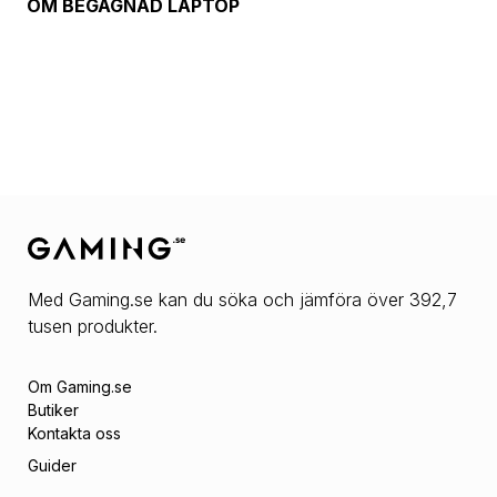
OM
BEGAGNAD LAPTOP
Med Gaming.se kan du söka och jämföra över 392,7
tusen produkter.
Om Gaming.se
Butiker
Kontakta oss
Guider